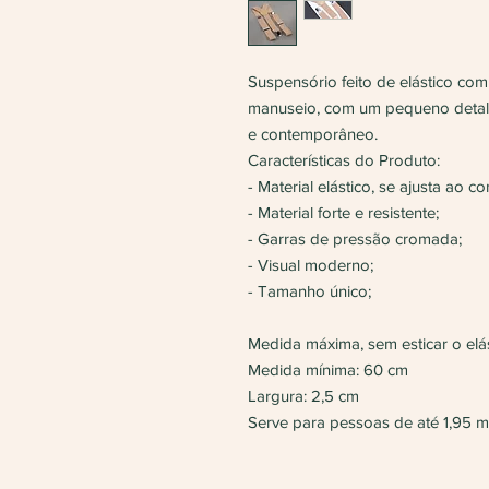
Suspensório feito de elástico com
manuseio, com um pequeno detalh
e contemporâneo.
Características do Produto:
- Material elástico, se ajusta ao co
- Material forte e resistente;
- Garras de pressão cromada;
- Visual moderno;
- Tamanho único;
Medida máxima, sem esticar o elá
Medida mínima: 60 cm
Largura: 2,5 cm
Serve para pessoas de até 1,95 m