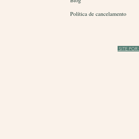
Blog
Política de cancelamento
SITE POR 