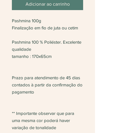
Adicionar ao carrinho
Pashmina 100g
Finalização em fio de juta ou cetim
Pashmina 100 % Poliéster. Excelente
qualidade
tamanho : 170x65cm
Prazo para atendimento de 45 dias
contados à partir da confirmação do
pagamento
** Importante observar que para
uma mesma cor poderá haver
variação de tonalidade