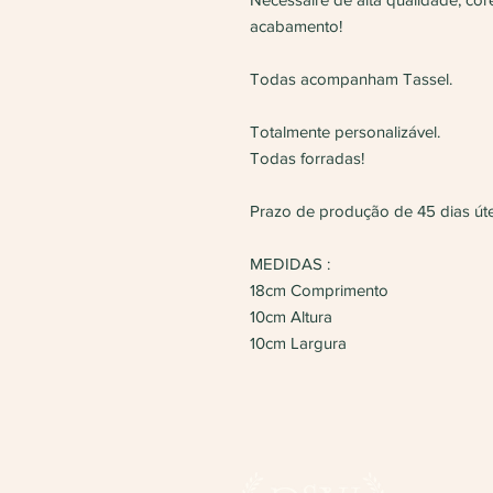
acabamento!
Todas acompanham Tassel.
Totalmente personalizável.
Todas forradas!
Prazo de produção de 45 dias úte
MEDIDAS :
18cm Comprimento
10cm Altura
10cm Largura