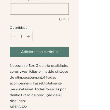
0/500
Quantidade
*
Adicionar ao carrinho
Necessaire Box G de alta qualidade,
cores vivas, feitas em tecido sintético
de ótimoacabamento! Todas
acompanham Tassel.Totalmente
personalizável. Todas forradas por
dentro!Prazo de produção de 45
dias úteis!
MEDIDAS: