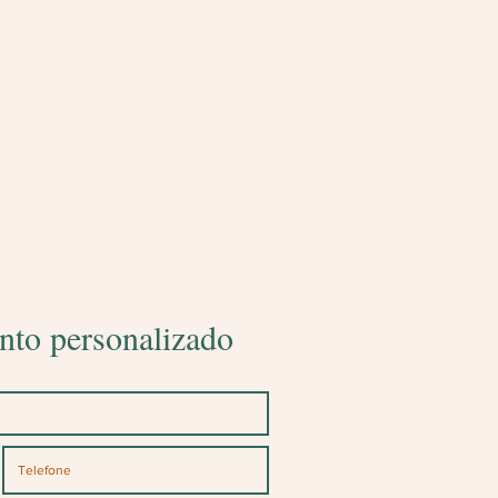
nto personalizado