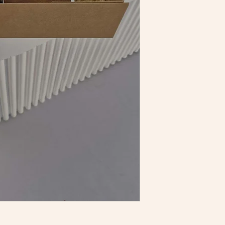
1 unidade do produto