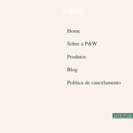
Home
Sobre a P&W
Produtos
Blog
Política de cancelamento
SITE POR 