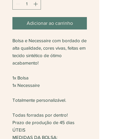
Adicionar ao carrinho
Bolsa e Necessaire com bordado de
alta qualidade, cores vivas, feitas em
tecido sintético de ótimo
acabamento!
1x Bolsa
1x Necessaire
Totalmente personalizável.
Todas forradas por dentro!
Prazo de produção de 45 dias
ÚTEIS
MEDIDAS DA BOLSA: