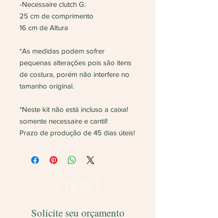
-Necessaire clutch G:
25 cm de comprimento
16 cm de Altura
*As medidas podem sofrer
pequenas alterações pois são itens
de costura, porém não interfere no
tamanho original.
*Neste kit não está incluso a caixa!
somente necessaire e cantil!
Prazo de produção de 45 dias úteis!
Solicite seu orçamento