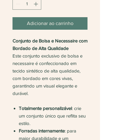
Adicionar ao carrinho
Conjunto de Bolsa e Necessaire com
Bordado de Alta Qualidade
Este conjunto exclusivo de bolsa e
necessaire é confeccionado em
tecido sintético de alta qualidade,
com bordado em cores vivas,
garantindo um visual elegante e
durável.
Totalmente personalizável
: crie
um conjunto único que reflita seu
estilo.
Forradas internamente
: para
maior durabilidade e um