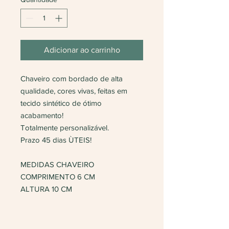
Adicionar ao carrinho
Chaveiro com bordado de alta
qualidade, cores vivas, feitas em
tecido sintético de ótimo
acabamento!
Totalmente personalizável.
Prazo 45 dias ÙTEIS!
MEDIDAS CHAVEIRO
COMPRIMENTO 6 CM
ALTURA 10 CM