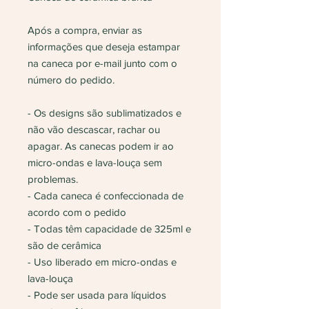
Após a compra, enviar as
informações que deseja estampar
na caneca por e-mail junto com o
número do pedido.
- Os designs são sublimatizados e
não vão descascar, rachar ou
apagar. As canecas podem ir ao
micro-ondas e lava-louça sem
problemas.
- Cada caneca é confeccionada de
acordo com o pedido
- Todas têm capacidade de 325ml e
são de cerâmica
- Uso liberado em micro-ondas e
lava-louça
- Pode ser usada para líquidos