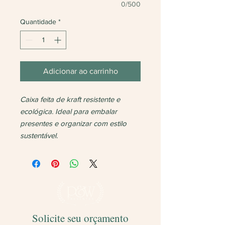
0/500
Quantidade
*
Adicionar ao carrinho
Caixa feita de kraft resistente e
ecológica. Ideal para embalar
presentes e organizar com estilo
sustentável.
Solicite seu orçamento