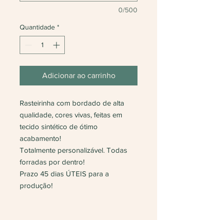
0/500
Quantidade
*
Adicionar ao carrinho
Rasteirinha com bordado de alta
qualidade, cores vivas, feitas em
tecido sintético de ótimo
acabamento!
Totalmente personalizável. Todas
forradas por dentro!
Prazo 45 dias ÚTEIS para a
produção!