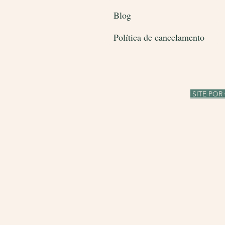
Blog
Política de cancelamento
SITE POR 