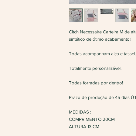
Cltch Necessaire Carteira M de alt
sintético de ótimo acabamento!
Todas acompanham alça e tassel.
Totalmente personalizável.
Todas forradas por dentro!
Prazo de produção de 45 dias ÙT
MEDIDAS :
COMPRIMENTO 20CM
ALTURA 13 CM