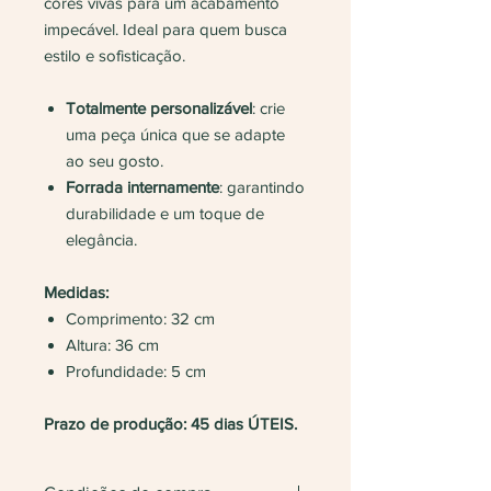
cores vivas para um acabamento
impecável. Ideal para quem busca
estilo e sofisticação.
Totalmente personalizável
: crie
uma peça única que se adapte
ao seu gosto.
Forrada internamente
: garantindo
durabilidade e um toque de
elegância.
Medidas:
Comprimento: 32 cm
Altura: 36 cm
Profundidade: 5 cm
Prazo de produção: 45 dias ÚTEIS.