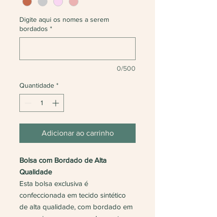
Digite aqui os nomes a serem
bordados
*
0/500
Quantidade
*
Adicionar ao carrinho
Bolsa com Bordado de Alta
Qualidade
Esta bolsa exclusiva é
confeccionada em tecido sintético
de alta qualidade, com bordado em