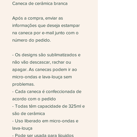
Caneca de cerâmica branca
Após a compra, enviar as
informações que deseja estampar
na caneca por e-mail junto com o
número do pedido.
- Os designs são sublimatizados e
não vão descascar, rachar ou
apagar. As canecas podem ir ao
micro-ondas e lava-louça sem
problemas.
- Cada caneca é confeccionada de
acordo com o pedido
- Todas têm capacidade de 325ml e
são de cerâmica
- Uso liberado em micro-ondas e
lava-louça
- Pode ser usada para líquidos