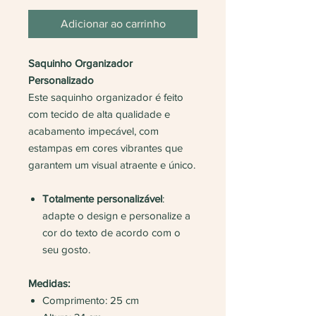
Adicionar ao carrinho
Saquinho Organizador
Personalizado
Este saquinho organizador é feito
com tecido de alta qualidade e
acabamento impecável, com
estampas em cores vibrantes que
garantem um visual atraente e único.
Totalmente personalizável
:
adapte o design e personalize a
cor do texto de acordo com o
seu gosto.
Medidas:
Comprimento: 25 cm