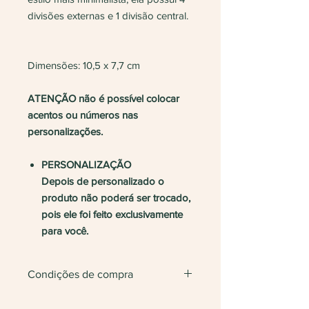
divisões externas e 1 divisão central.
Dimensões: 10,5 x 7,7 cm
ATENÇÃO não é possível colocar
acentos ou números nas
personalizações.
PERSONALIZAÇÃO
Depois de personalizado o
produto não poderá ser trocado,
pois ele foi feito exclusivamente
para você.
Condições de compra
Não vendemos apenas uma unidade.